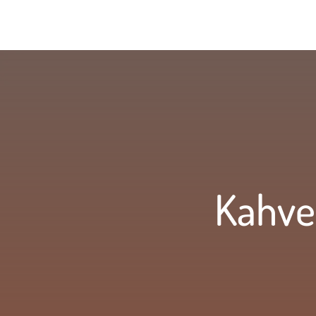
Kahve 