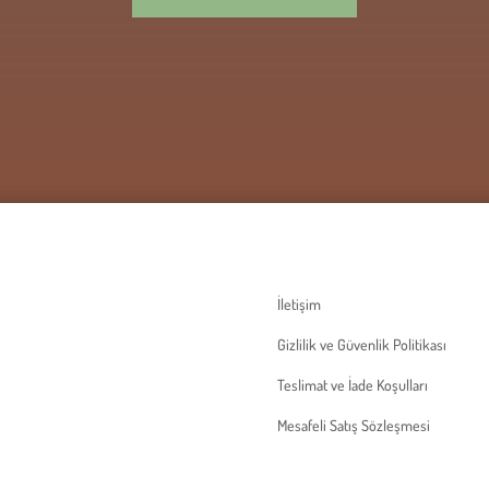
İletişim
Gizlilik ve Güvenlik Politikası
Teslimat ve İade Koşulları
Mesafeli Satış Sözleşmesi