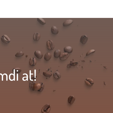
mdi at!