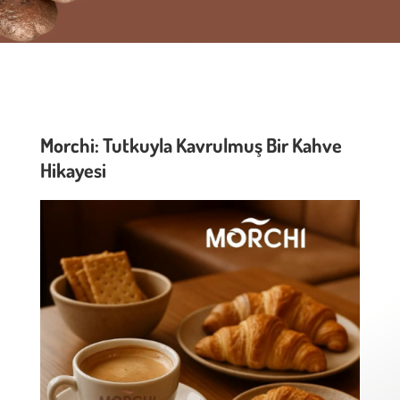
Morchi: Tutkuyla Kavrulmuş Bir Kahve
Hikayesi