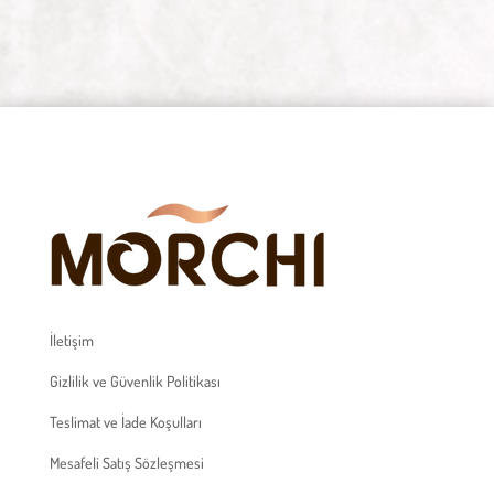
İletişim
Gizlilik ve Güvenlik Politikası
Teslimat ve İade Koşulları
Mesafeli Satış Sözleşmesi