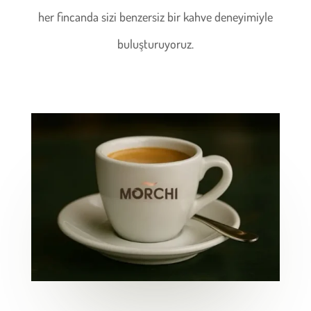
her fincanda sizi benzersiz bir kahve deneyimiyle
buluşturuyoruz.