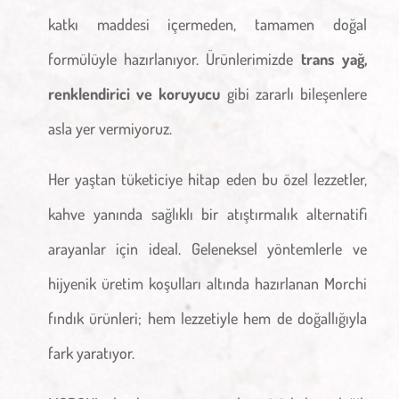
katkı maddesi içermeden, tamamen doğal
formülüyle hazırlanıyor. Ürünlerimizde
trans yağ,
renklendirici ve koruyucu
gibi zararlı bileşenlere
asla yer vermiyoruz.
Her yaştan tüketiciye hitap eden bu özel lezzetler,
kahve yanında sağlıklı bir atıştırmalık alternatifi
arayanlar için ideal. Geleneksel yöntemlerle ve
hijyenik üretim koşulları altında hazırlanan Morchi
fındık ürünleri; hem lezzetiyle hem de doğallığıyla
fark yaratıyor.