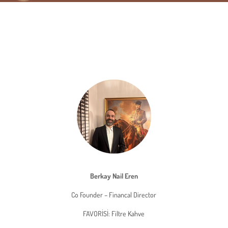
Berkay Nail Eren
Co Founder – Financal Director
FAVORİSİ: Filtre Kahve