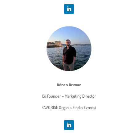
Adnan Arıman
Co Founder – Marketing Director
FAVORİSİ: Organik Fındık Ezmesi