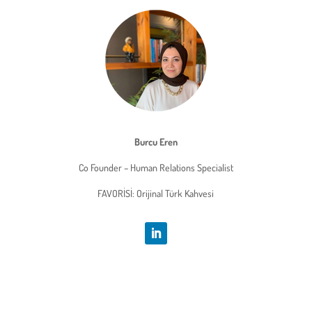
Burcu Eren
Co Founder – Human Relations Specialist
FAVORİSİ: Orijinal Türk Kahvesi