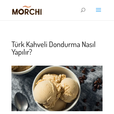
Türk Kahveli Dondurma Nasıl
Yapılır?