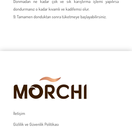
Donmadan ne kadar çok ve sık karıştırma işlemi yapılırsa
dondurmanız o kadar kıvamlı ve kadifemsi olur.
Tamamen donduktan sonra tüketmeye başlayabilirsiniz.
İletişim
Gizlilik ve Güvenlik Politikası