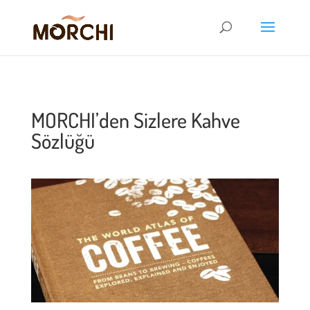
MORCHI’den Sizlere Kahve
Sözlüğü